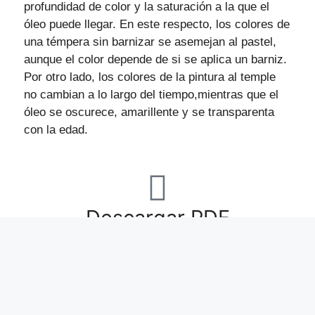
profundidad de color y la saturación a la que el
óleo puede llegar. En este respecto, los colores de
una témpera sin barnizar se asemejan al pastel,
aunque el color depende de si se aplica un barniz.
Por otro lado, los colores de la pintura al temple
no cambian a lo largo del tiempo,mientras que el
óleo se oscurece, amarillente y se transparenta
con la edad.
Descargar PDF
Pinturas Maypu. Todos los derechos reservados desde