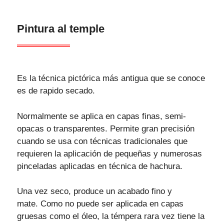
Pintura al temple
Es la técnica pictórica más antigua que se conoce
es de rapido secado.
Normalmente se aplica en capas finas, semi-
opacas o transparentes. Permite gran precisión
cuando se usa con técnicas tradicionales que
requieren la aplicación de pequeñas y numerosas
pinceladas aplicadas en técnica de hachura.
Una vez seco, produce un acabado fino y
mate. Como no puede ser aplicada en capas
gruesas como el óleo, la témpera rara vez tiene la